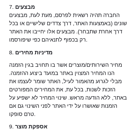
מבצעים
7.
החברה תהיה רשאית לפרסם, מעת לעת, מבצעים
שונים (באמצעות האתר, דרך צדדים שלישיים או בכל
דרך אחרת שתבחר). מבצעים אלו יחייבו את האתר
רק בכפוף לתנאיהם כפי שיפורסמו.
מדיניות מחירים
8.
מחיר השירותים/מוצרים אשר בו תחויב בגין הזמנה
הנו המחיר המצוין באתר במועד ביצוע ההזמנה.
מבלי לגרוע מהאמור לעיל, האתר שומר לעצמו את
הזכות לשנות, בכל עת, את המחירים המפורטים
באתר, ללא הודעה מראש. שינוי המחיר לא ישפיע על
הזמנות שאושרו על ידי האתר לפני השינוי גם אם
טרם סופקו.
אספקת מוצר
9.