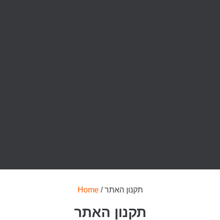
/ תקנון האתר
Home
תקנון האתר