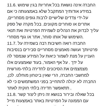
11.6. החברה אינה נושאת בכל אחריות בגין שימוש
במידע אודותיך המתקבל שלא באמצעותה כי אם
על-ידי צדדים שלישיים לרבות גופים מסחריים,
אתרים או סוחרים מקוונים. בכל מקרה של ספק
עליך לבדוק את הנהלים לשמירת הפרטיות ואת תנאי
השימוש של אותו סוחר, אתר או גוף מסחרי.
11.7. החברה רואה חשיבות רבה בשמירה על
פרטיותך ועושה מאמצים מסחריים סבירים בנסיבות
העניין על מנת לשמור כיאות על המידע שנמסר לה
על ידך . על אף האמור, בעוד שאמצעים אלו
מצמצמים את הסיכונים לחדירה בלתי-מורשית
למחשבי החברה, הרי שאין ביטחון מוחלט. לכן,
החברה לא יכולה להתחייב בפני המשתמשים כי לא
תתאפשר חדירה בלתי חוקית לאתר .
11.8. בכל שאלה ובירור בנושא זה ניתן ליצור קשר
עם הממונה על הפרטיות באתר באמצעות מייל