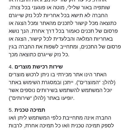
שותפיה באור שלילי, מוטה או פוגעני בכל צורה.
החברה לא תישא בכל אחריות לכל נזק שייגרם
כתוצאה מכל קישור לתכנים מהאתר ומכל הצגה או
פרסום של תכנים כאמור בכל דרך אחרת. הנך נושא
באחריות המלאה והבלעדית לכל קישור, הצגה או
פרסום של התכנים, ומתחייב לשפות את החברה בגין
כל נזק שייגרם כתוצאה מכך.
שירות רכישת מוצרים
4.
האתר הינו אתר מכירתי בו ניתן לרכוש מוצרים
(להלן: “המוצרים”). ייתכן ובמסגרת השימוש באתר
יוכל המשתמש להשתמש בשירותים נוספים אשר
יופיעו באתר (להלן “שירותים”).
תמיכה טכנית
5.
החברה אינה מתחייבת כלפי המשתמש ליתן ו/או
לספק תמיכה טכנית ו/או כל תמיכה אחרת, לרבות