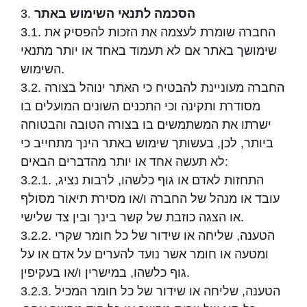
הסכמה לתנאי השימוש באתר
3.
3.1. החברה שומרת לעצמה את הזכות להפסיק את
שימושך באתר אם לא תעמוד באחד או יותר מתנאי
השימוש.
3.2. החברה מעוניינת להבטיח כי האתר ינוהל בצורה
מסודרת ותקינה וכי התכנים השונים המועלים בו
ישרתו את המשתמשים בו בצורה הטובה והבטוחה
ביותר, לכן, בעשותך שימוש באתר הינך מתחייב כי
לא תעשה אחד או יותר מהדברים הבאים:
3.2.1. התחזות לאדם או גוף כלשהו, לרבות נציג,
עובד או מנהל של החברה ו/או מסירת תיאור מסולף
או הצגה כוזבת של קשר בינך ובין צד שלישי.
3.2.2. הטענה, שליחה או שידור של כל חומר שקרי
ומטעה או חומר אשר נועד להערים על אדם או על
גוף כלשהו, במישרין ו/או בעקיפין.
3.2.3. הטענה, שליחה או שידור של כל חומר המכיל