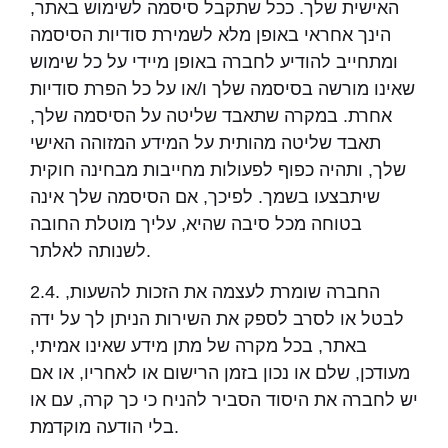
האישית שלך. ככל שתקבל סיסמה לשימוש באתר,
הינך אחראי באופן מלא לשמירת סודיות הסיסמה
ומתחייב להודיע לחברה באופן מיידי על כל שימוש
שאינו מורשה בסיסמה שלך ו/או על כל הפרת סודיות
אחרת. במקרה שתאבד שליטה על הסיסמה שלך,
תאבד שליטה מהותית על המידע המזוהה האישי
שלך, ותהיה כפוף לפעולות מחייבות מבחינה חוקית
שיתבצעו בשמך. לפיכך, אם הסיסמה שלך אינה
בטוחה מכל סיבה שהיא, עליך מוטלת החובה
לשנותה לאלתר.
2.4. החברה שומרת לעצמה את הזכות להשעות,
לבטל או לסרב לספק את השירות הניתן לך על ידה
באתר, בכל מקרה של מתן מידע שאינו אמיתי,
מעודכן, שלם או נכון בזמן הרישום או לאחריו, או אם
יש לחברה את היסוד הסביר להניח כי כך קרה, עם או
בלי הודעה מוקדמת.