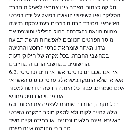
סליקה כאמור. האתר אינו אחראי לפעילות חברת
הסליקה ו/או לשימוש הנעשה בפועל על ידה בפרטי
האשראי. מסירת פרטים כוזבים בעת עסקת רכישה
מהווה הונאה כהגדרתה בחוק הפלילי וחושפת את
מוסר הפרטים הכוזבים לאפשרות הגשת תביעה
נגדו. האתר שומר את פרטי הרוכש והרכישה
במחשבי החברה. בכל מקרה של חילוקי דעות
הרישומים במחשבי החברה מחייבים.
6.3. אין אנו מכבדים כרטיסי אשראי זרים (כרטיסי
אשראי שלא הונפקו בישראל). פרטי כרטיס האשראי
אינם נשמרים. עבור כל הזמנה חדשה תידרשו למסור
את פרטי הכרטיס מחדש.
6.4. בכל מקרה, החברה שומרת לעצמה את הזכות
שלא לחייב לקוח ולא לספק מוצר במקרה שפרטי
האשראי אינם מלאים ונכונים, או במידה וקיים חשד
סביר כי ההזמנה אינה כשרה.