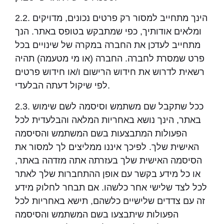
2.2. הינך מתחייב למסור רק פרטים נכונים, מדויקים
ומלאים אודותיך, כפי שמתבקש בטופס באתר. הנך
מתחייב לעדכן את החברה במקרה של שינויים בכל
פרט שמסרת לחברה. החברה (או מי מטעמה) תהיה
רשאית לדרוש את חידוש הרישום ו/או חידוש פרטים
לפי שיקול דעתה הבלעדי.
2.3. ככל שתקבל שם משתמש וסיסמה לשם שימוש
באתר, הינך נושא באחריות המלאה והבלעדית לכל
הפעולות המתבצעות בשם המשתמש והסיסמה
האישית שלך. לפיכך איננו ממליצים לך למסור את
הסיסמה האישית שלך בעזרתה אתה מזדהה באתר,
או כל מידע בקשר עם אופן ההתחברות שלך לאתר
לכל לצד שלישי אחר כלשהו. אם תבחר לחלוק מידע
זה עם צדדים שלישיים כלשהם, תישא באחריות לכל
הפעולות שיתבצעו בשם המשתמש והסיסמה