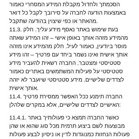
הסכמתך ולחדול מקבלת המידע המסחרי כאמור
באמצעות הודעה לחברה על סירובך לקבל כל דואר
מהאתר או כפי שיצוין בהודעה שתקבל.
11.3. בעת שימוש באתר נאסף מידע עליך. חלק
מהמידע מזהה אותך באופן אישי – זהו המידע שאתה
מוסר ביודעין, כאמור לעיל. חלק מהמידע אינו מזהה
אותך אישית ואינו נשמר ביחד עם פרטיך – זהו מידע
סטטיסטי ומצטבר. החברה רשאית להעביר מידע
סטטיסטי על פעילות המשתמשים באתרים כאמור
לצדדים שלישיים. מידע סטטיסטי שיועבר לא יזהה
אותך אישית.
11.4. החברה תימנע ככל האפשר ממסירת פרטיך
האישיים לצדדים שלישיים, אלא במקרים שלהלן:
11.4.1. כאשר החברה תמצא כי פעולותיך באתר
מבוצעות לשם ביצוע תרמית מכל סוג שהוא או שהן
פעולות הנחזות כמנוגדות לדין או ניסיון לבצע פעולות